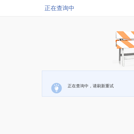
正在查询中
正在查询中，请刷新重试