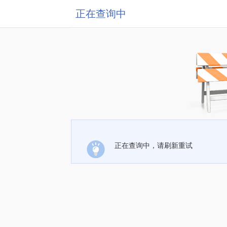
正在查询中
正在查询中，请刷新重试