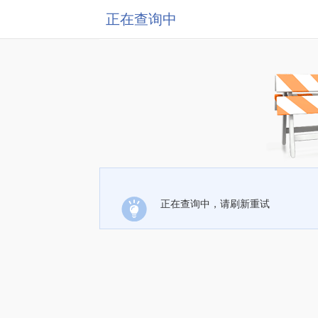
正在查询中
正在查询中，请刷新重试